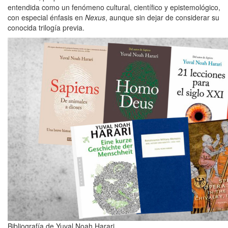
entendida como un fenómeno cultural, científico y epistemológico,
con especial énfasis en
Nexus
, aunque sin dejar de considerar su
conocida trilogía previa.
Bibliografía de Yuval Noah Harari