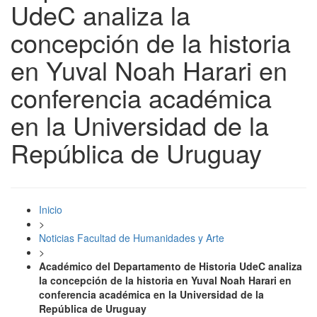
UdeC analiza la
concepción de la historia
en Yuval Noah Harari en
conferencia académica
en la Universidad de la
República de Uruguay
Inicio
>
Noticias Facultad de Humanidades y Arte
>
Académico del Departamento de Historia UdeC analiza
la concepción de la historia en Yuval Noah Harari en
conferencia académica en la Universidad de la
República de Uruguay