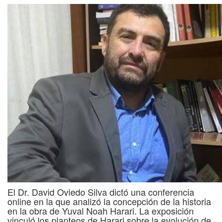
El Dr. David Oviedo Silva dictó una conferencia
online en la que analizó la concepción de la historia
en la obra de Yuval Noah Harari. La exposición
vinculó los planteos de Harari sobre la evolución de