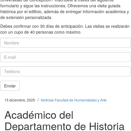
formulario y sigue las instrucciones. Ofrecemos una visita guiada
histórica por el edificio, además de entregar información académica y
de extensión personalizada.
Debes confirmar con 30 días de anticipación. Las visitas se realizarán
con un cupo de 40 personas como máximo.
Nombre
E-mail
Teléfono
Enviar
/
15 diciembre, 2025
Noticias Facultad de Humanidades y Arte
Académico del
Departamento de Historia