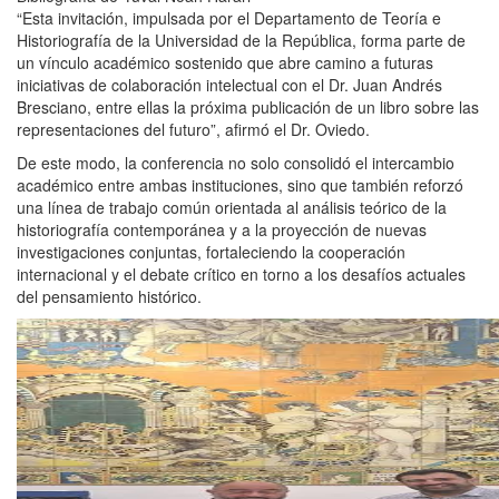
“Esta invitación, impulsada por el Departamento de Teoría e
Historiografía de la Universidad de la República, forma parte de
un vínculo académico sostenido que abre camino a futuras
iniciativas de colaboración intelectual con el Dr. Juan Andrés
Bresciano, entre ellas la próxima publicación de un libro sobre las
representaciones del futuro”, afirmó el Dr. Oviedo.
De este modo, la conferencia no solo consolidó el intercambio
académico entre ambas instituciones, sino que también reforzó
una línea de trabajo común orientada al análisis teórico de la
historiografía contemporánea y a la proyección de nuevas
investigaciones conjuntas, fortaleciendo la cooperación
internacional y el debate crítico en torno a los desafíos actuales
del pensamiento histórico.