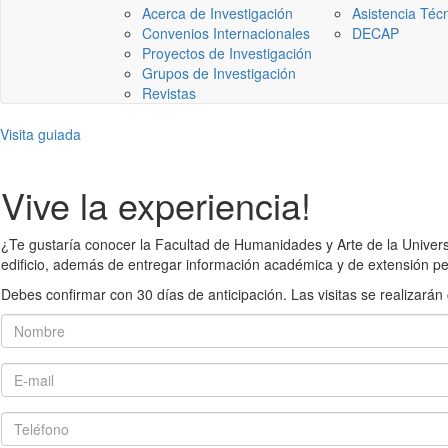
Acerca de Investigación
Asistencia Téc
Convenios Internacionales
DECAP
Proyectos de Investigación
Grupos de Investigación
Revistas
Visita guiada
Vive la experiencia!
¿Te gustaría conocer la Facultad de Humanidades y Arte de la Universid
edificio, además de entregar información académica y de extensión pe
Debes confirmar con 30 días de anticipación. Las visitas se realiza
Nombre
E-mail
Teléfono