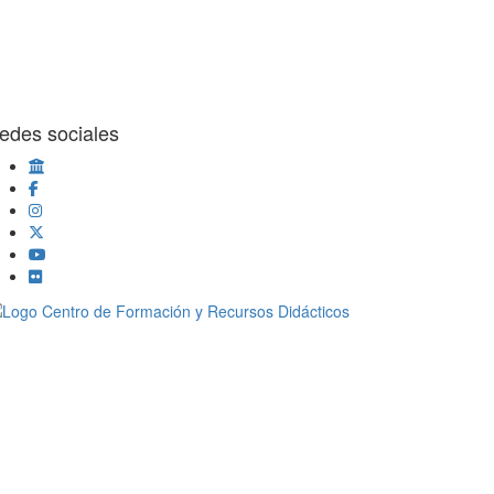
edes sociales