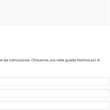
 las instrucciones. Ofrecemos una visita guiada histórica por el