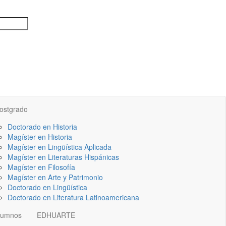
ostgrado
Doctorado en Historia
Magíster en Historia
Magíster en Lingüística Aplicada
Magíster en Literaturas Hispánicas
Magíster en Filosofía
Magíster en Arte y Patrimonio
Doctorado en Lingüística
Doctorado en Literatura Latinoamericana
lumnos
EDHUARTE