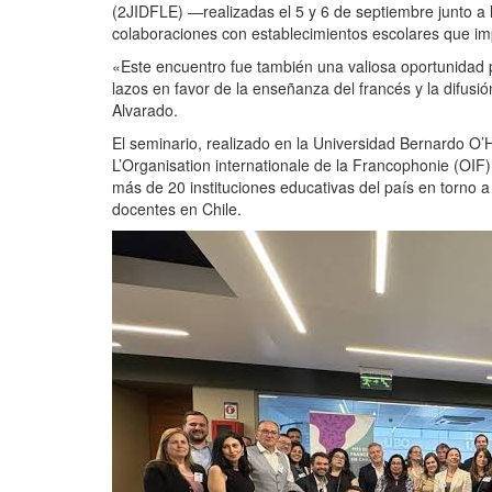
(2JIDFLE) —realizadas el 5 y 6 de septiembre junto 
colaboraciones con establecimientos escolares que imp
«Este encuentro fue también una valiosa oportunidad 
lazos en favor de la enseñanza del francés y la difusió
Alvarado.
El seminario, realizado en la Universidad Bernardo O’
L’Organisation internationale de la Francophonie (OIF
más de 20 instituciones educativas del país en torno a
docentes en Chile.