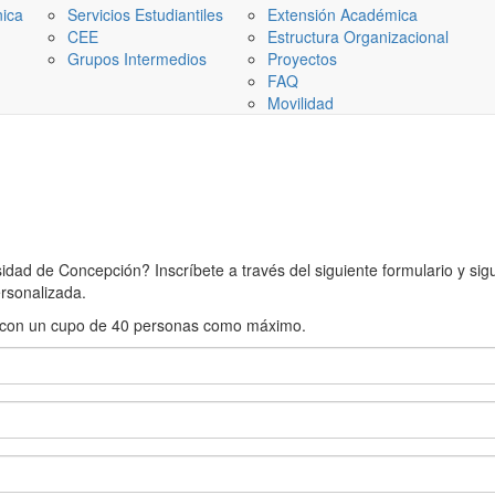
nica
Servicios Estudiantiles
Extensión Académica
CEE
Estructura Organizacional
Grupos Intermedios
Proyectos
FAQ
Movilidad
ad de Concepción? Inscríbete a través del siguiente formulario y sigue
rsonalizada.
rán con un cupo de 40 personas como máximo.