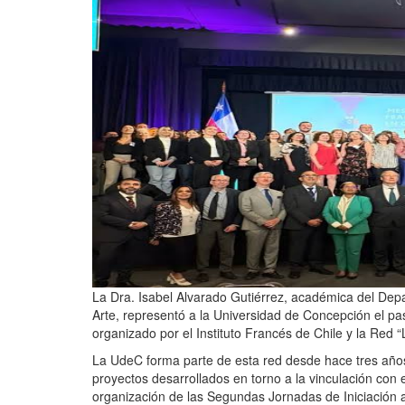
La Dra. Isabel Alvarado Gutiérrez, académica del De
Arte, representó a la Universidad de Concepción el p
organizado por el Instituto Francés de Chile y la Red 
La UdeC forma parte de esta red desde hace tres años
proyectos desarrollados en torno a la vinculación con 
organización de las Segundas Jornadas de Iniciación 