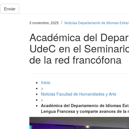
Enviar
/
3 noviembre, 2025
Noticias Departamento de Idiomas Extra
Académica del Depart
UdeC en el Seminari
de la red francófona
Inicio
>
Noticias Facultad de Humanidades y Arte
>
Académica del Departamento de Idiomas Extr
Lengua Francesa y comparte avances de la 