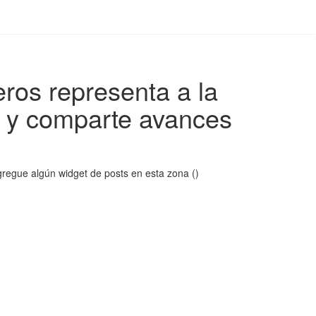
ros representa a la
 y comparte avances
regue algún widget de posts en esta zona ()